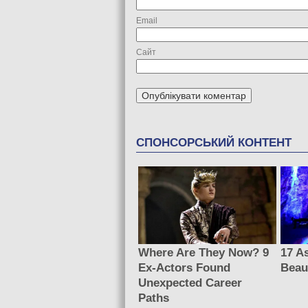
Email
Сайт