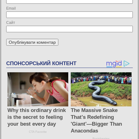
Email
Сайт