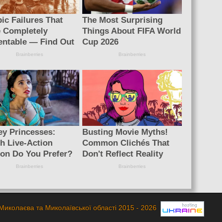
Миколаєва та Миколаївської області 2015 - 2026