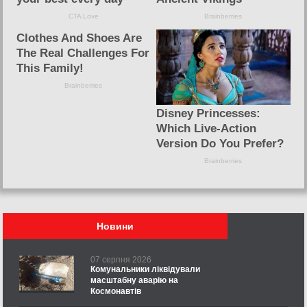
Новини
07 серпня 2026
Комунальники ліквідували
масштабну аварію на
Космонавтів