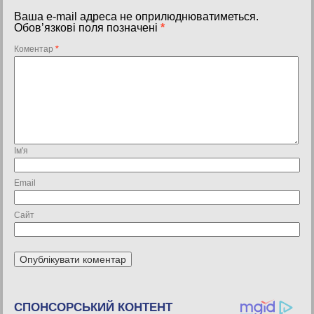
Ваша e-mail адреса не оприлюднюватиметься.
Обов’язкові поля позначені
*
Коментар
*
Ім'я
Email
Сайт