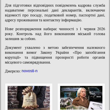
Для підготовки відповідних повідомлень кадрова служба
надаватиме персональні дані декларантів, включаючи
відомості про посаду, податковий номер, паспортні дані,
адресу проживання та контактну інформацію.
Нове розпорядження набирає чинності з 1 червня 2026
року. Контроль над його виконанням міський голова
залишив за собою.
Документ ухвалено з метою забезпечення належного
виконання вимог Закону України «Про запобігання
корупції» та підвищення прозорості роботи органів
місцевого самоврядування.
Джерело:
novosti-n