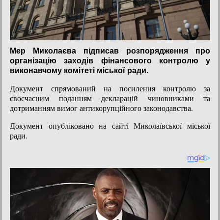
Мер Миколаєва підписав розпорядження про
організацію заходів фінансового контролю у
виконавчому комітеті міської ради.
Документ спрямований на посилення контролю за
своєчасним поданням декларацій чиновниками та
дотриманням вимог антикорупційного законодавства.
Документ опубліковано на сайті Миколаївської міської
ради.