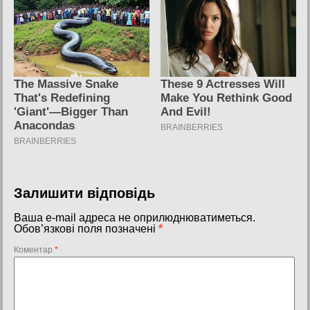
Залишити відповідь
Ваша e-mail адреса не оприлюднюватиметься.
Обов’язкові поля позначені
*
Коментар
*