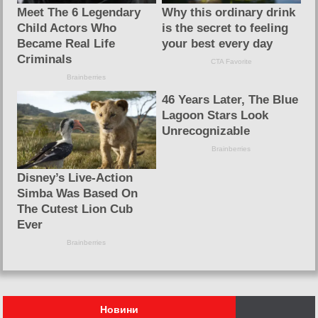
Новини