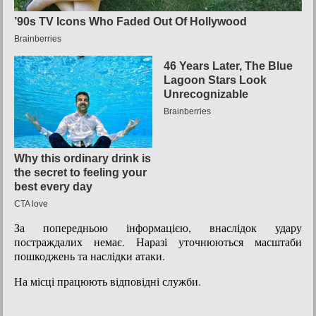
За попередньою інформацією, внаслідок удару
постраждалих немає. Наразі уточнюються масштаби
пошкоджень та наслідки атаки.
На місці працюють відповідні служби.