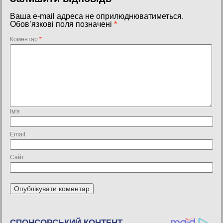
Ваша e-mail адреса не оприлюднюватиметься.
Обов’язкові поля позначені
*
Коментар
*
Ім'я
Email
Сайт