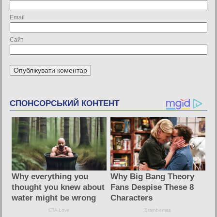
Email
Сайт