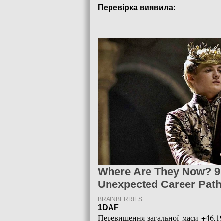
Перевірка виявила:
1DAF
Перевищення загальної маси +46,