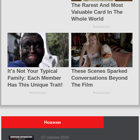
Новини
07 серпня 2026