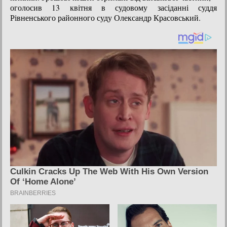
оголосив 13 квітня в судовому засіданні суддя
Рівненського районного суду Олександр Красовський.