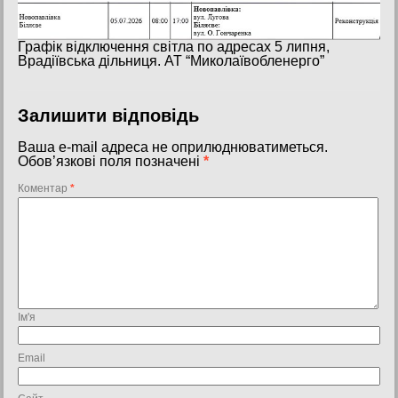
Графік відключення світла по адресах 5 липня,
Врадіївська дільниця. АТ “Миколаївобленерго”
Залишити відповідь
Ваша e-mail адреса не оприлюднюватиметься.
Обов’язкові поля позначені
*
Коментар
*
Ім'я
Email