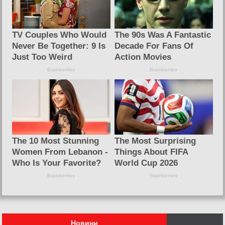
Новини