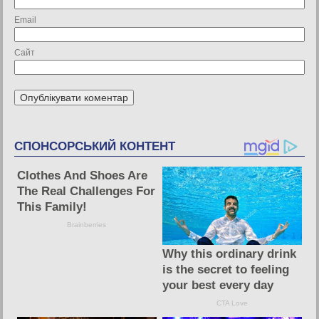
Email
Сайт