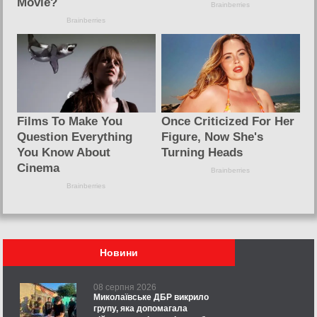
Новини
08 серпня 2026
Миколаївське ДБР викрило
групу, яка допомагала