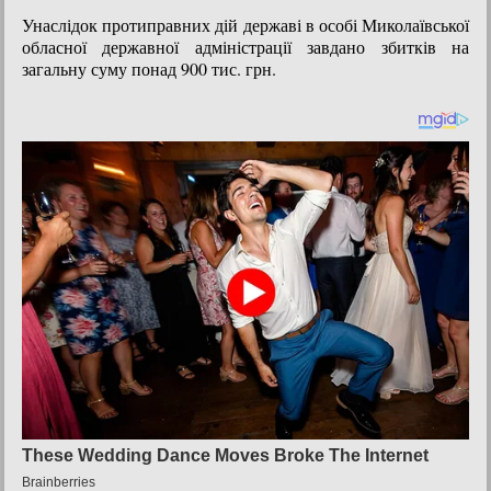
Унаслідок протиправних дій державі в особі Миколаївської
обласної державної адміністрації завдано збитків на
загальну суму понад 900 тис. грн.