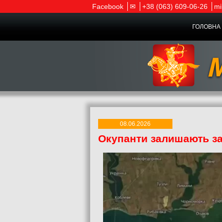
Facebook
✉
+38 (063) 609-06-26
mi
ГОЛОВНА 
08.06.2026
Окупанти залишають за