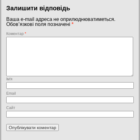
Залишити відповідь
Ваша e-mail адреса не оприлюднюватиметься.
Обов’язкові поля позначені
*
Коментар
*
Ім'я
Email
Сайт