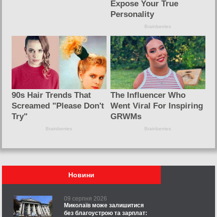
Новини
09 серпня 2026
Миколаїв може залишитися
без благоустрою та зарплат: