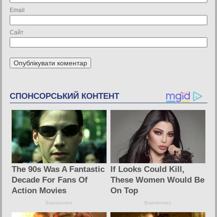
Email
Сайт