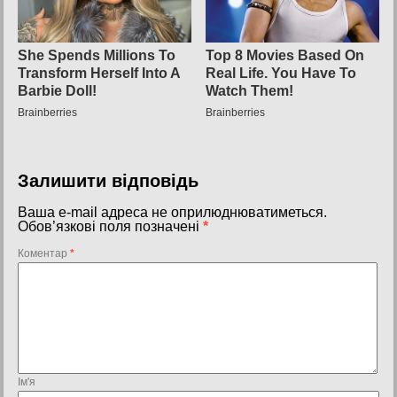
Залишити відповідь
Ваша e-mail адреса не оприлюднюватиметься.
Обов’язкові поля позначені
*
Коментар
*
Ім'я