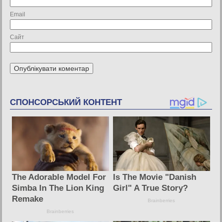
Email
Сайт