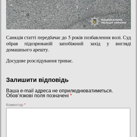
Санкція статті передбачає до 5 років позбавлення волі. Суд
обрав підозрюваній запобіжний захід у вигляді
домашнього арешту.
Досудове розслідування триває.
Залишити відповідь
Ваша e-mail адреса не оприлюднюватиметься.
Обов’язкові поля позначені
*
Коментар
*