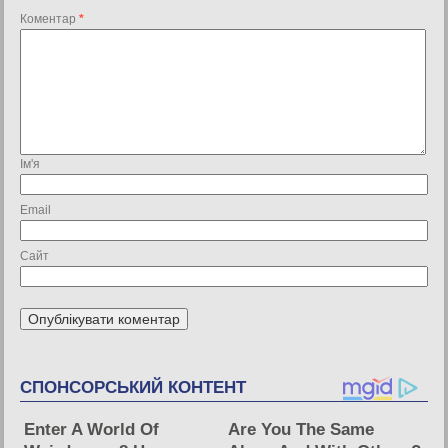
Коментар
*
Ім'я
Email
Сайт