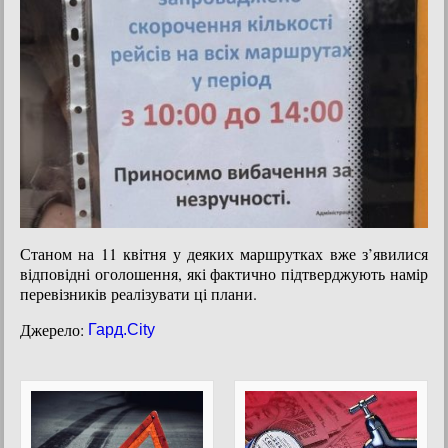
Станом на 11 квітня у деяких маршрутках вже з’явилися
відповідні оголошення, які фактично підтверджують намір
перевізників реалізувати ці плани.
Джерело:
Гард.City