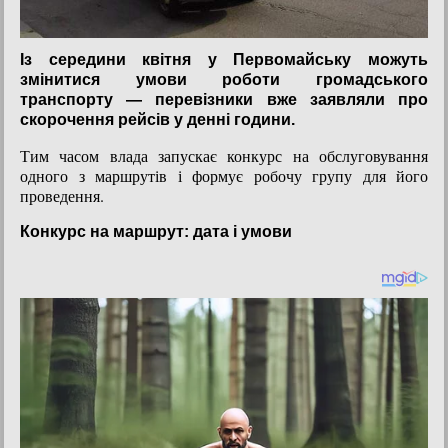
Із середини квітня у Первомайську можуть
змінитися умови роботи громадського
транспорту — перевізники вже заявляли про
скорочення рейсів у денні години.
Тим часом влада запускає конкурс на обслуговування
одного з маршрутів і формує робочу групу для його
проведення.
Конкурс на маршрут: дата і умови