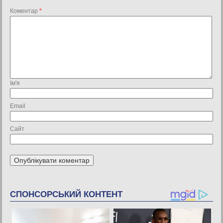
Коментар
*
Ім'я
Email
Сайт