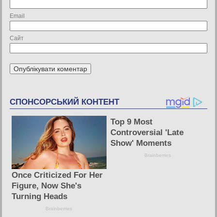
Email
Сайт