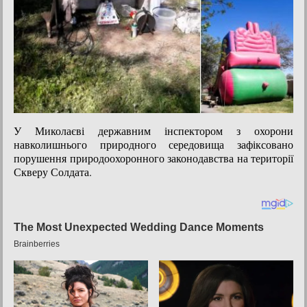
У Миколаєві державним інспектором з охорони
навколишнього природного середовища зафіксовано
порушення природоохоронного законодавства на території
Скверу Солдата.