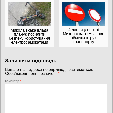
4 липня у центрі
Миколаївська влада
Миколаєва тимчасово
планує посилити
обмежать рух
безпеку користування
транспорту
електросамокатами
Залишити відповідь
Ваша e-mail адреса не оприлюднюватиметься.
Обов’язкові поля позначені
*
Коментар
*