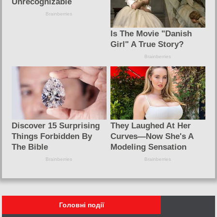
Головні події