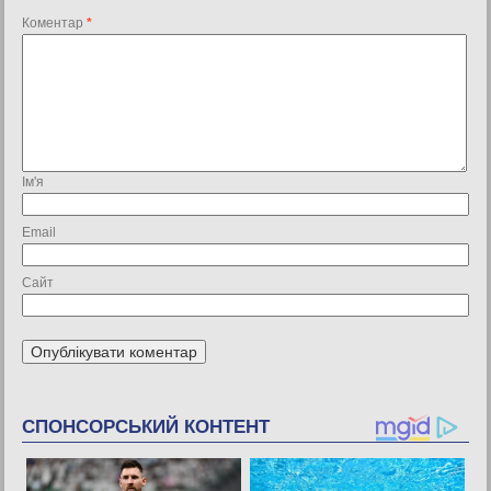
Коментар
*
Ім'я
Email
Сайт