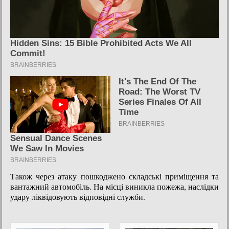
Також через атаку пошкоджено складські приміщення та
вантажний автомобіль. На місці виникла пожежа, наслідки
удару ліквідовують відповідні служби.