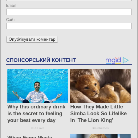
Email
Сайт