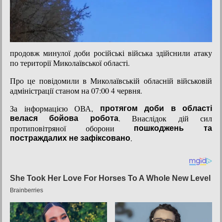
продовж минулої доби російські війська здійснили атаку
по території Миколаївської області.
Про це повідомили в Миколаївській обласній військовій
адміністрації станом на 07:00 4 червня.
За інформацією ОВА,
протягом доби в області
. Внаслідок дій сил
велася бойова робота
протиповітряної оборони
пошкоджень та
.
постраждалих не зафіксовано