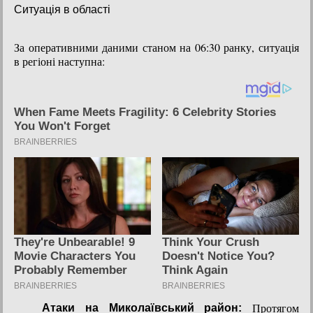
Ситуація в області
За оперативними даними станом на 06:30 ранку, ситуація
в регіоні наступна:
Протягом
Атаки на Миколаївський район: