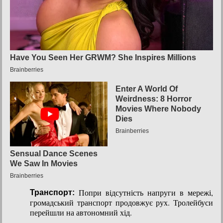
Попри відсутність напруги в мережі,
Транспорт:
громадський транспорт продовжує рух. Тролейбуси
перейшли на автономний хід.