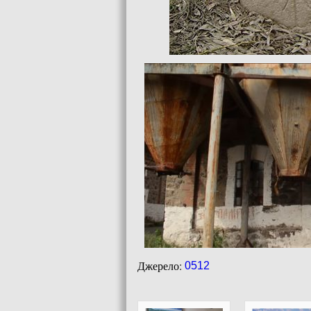
Джерело:
0512